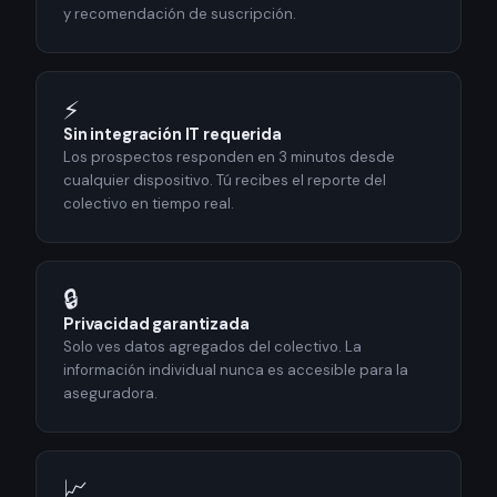
y recomendación de suscripción.
⚡
Sin integración IT requerida
Los prospectos responden en 3 minutos desde
cualquier dispositivo. Tú recibes el reporte del
colectivo en tiempo real.
🔒
Privacidad garantizada
Solo ves datos agregados del colectivo. La
información individual nunca es accesible para la
aseguradora.
📈