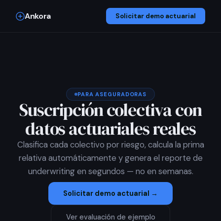
Ankora
Solicitar demo actuarial
PARA ASEGURADORAS
Suscripción colectiva con
datos actuariales reales
Clasifica cada colectivo por riesgo, calcula la prima
relativa automáticamente y genera el reporte de
underwriting en segundos — no en semanas.
Solicitar demo actuarial →
Ver evaluación de ejemplo