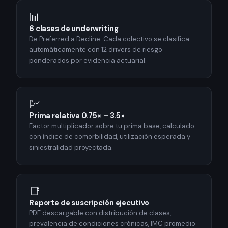
📊
6 clases de underwriting
De Preferred a Decline. Cada colectivo se clasifica
automáticamente con 12 drivers de riesgo
ponderados por evidencia actuarial.
💹
Prima relativa 0.75× – 3.5×
Factor multiplicador sobre tu prima base, calculado
con índice de comorbilidad, utilización esperada y
siniestralidad proyectada.
📑
Reporte de suscripción ejecutivo
PDF descargable con distribución de clases,
prevalencia de condiciones crónicas, IMC promedio