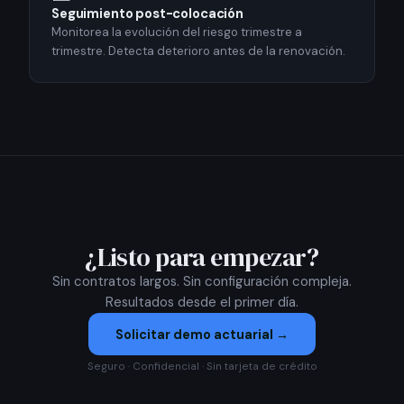
Seguimiento post-colocación
Monitorea la evolución del riesgo trimestre a
trimestre. Detecta deterioro antes de la renovación.
¿Listo para empezar?
Sin contratos largos. Sin configuración compleja.
Resultados desde el primer día.
Solicitar demo actuarial →
Seguro · Confidencial · Sin tarjeta de crédito