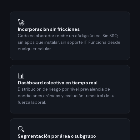
🚀
Incorporación sin fricciones
Cada colaborador recibe un código único. Sin SSO,
sin apps que instalar, sin soporte IT. Funciona desde
cualquier celular.
📊
Dashboard colectivo en tiempo real
Distribución de riesgo por nivel, prevalencia de
condiciones crónicas y evolución trimestral de tu
fuerza laboral.
🔍
Segmentación por área o subgrupo