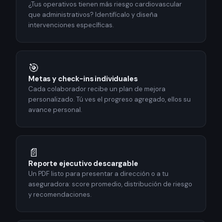
¿Tus operativos tienen más riesgo cardiovascular
que administrativos? Identifícalo y diseña
intervenciones específicas.
🎯
Metas y check-ins individuales
Cada colaborador recibe un plan de mejora
personalizado. Tú ves el progreso agregado, ellos su
avance personal.
📄
Reporte ejecutivo descargable
Un PDF listo para presentar a dirección o a tu
aseguradora: score promedio, distribución de riesgo
y recomendaciones.