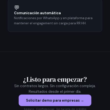
💬
Comunicación automática
Notificaciones por WhatsApp y en plataforma para
mantener el engagement sin carga para RR.HH.
¿Listo para empezar?
Sin contratos largos. Sin configuración compleja.
Resultados desde el primer día.
Solicitar demo para empresas →
Seguro · Confidencial · Sin tarjeta de crédito